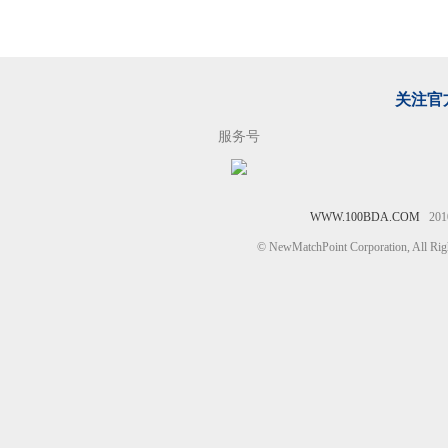
关注官
服务号
WWW.100BDA.COM
20
© NewMatchPoint Corporation